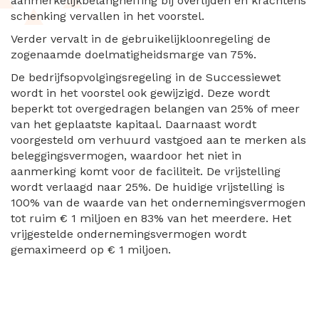
aanmerkelijkbelangheffing bij overlijden en krachtens
schenking vervallen in het voorstel.
Verder vervalt in de gebruikelijkloonregeling de
zogenaamde doelmatigheidsmarge van 75%.
De bedrijfsopvolgingsregeling in de Successiewet
wordt in het voorstel ook gewijzigd. Deze wordt
beperkt tot overgedragen belangen van 25% of meer
van het geplaatste kapitaal. Daarnaast wordt
voorgesteld om verhuurd vastgoed aan te merken als
beleggingsvermogen, waardoor het niet in
aanmerking komt voor de faciliteit. De vrijstelling
wordt verlaagd naar 25%. De huidige vrijstelling is
100% van de waarde van het ondernemingsvermogen
tot ruim € 1 miljoen en 83% van het meerdere. Het
vrijgestelde ondernemingsvermogen wordt
gemaximeerd op € 1 miljoen.