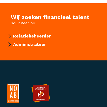
Wij zoeken financieel talent
Solliciteer nu!
Relatiebeheerder
Administrateur