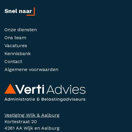
Snel naar
Onze diensten
Ons team
Vacatures
Kennisbank
Contact
Algemene voorwaarden
Vestiging Wijk & Aalburg
Kortestraat 20
4261 AA Wijk en Aalburg