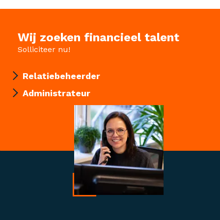
Wij zoeken financieel talent
Solliciteer nu!
Relatiebeheerder
Administrateur