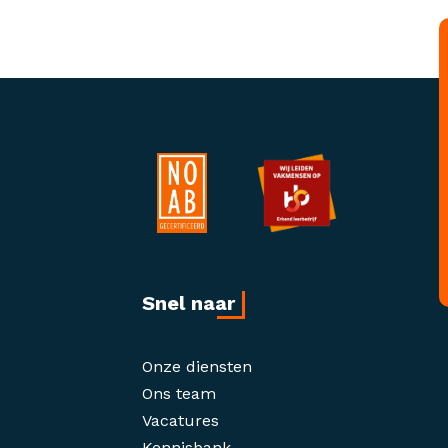
Snel naar
Onze diensten
Ons team
Vacatures
Kennisbank