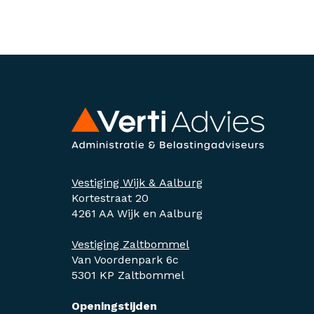
Vestiging Wijk & Aalburg
Kortestraat 20
4261 AA Wijk en Aalburg
Vestiging Zaltbommel
Van Voordenpark 6c
5301 KP Zaltbommel
Openingstijden