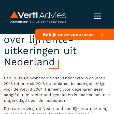
Heffingsbevoegdheid
Bekijk onze vacatures
over lijfrente-
uitkeringen uit
Nederland
Een in België wonende Nederlander was in de jaren
2016 tot en met 2018 buitenlands belastingplichtige
voor de Wet IB 2001. Hij heeft voor deze jaren geen
aangifte IB in Nederland gedaan en is daartoe ook niet
uitgenodigd door de inspecteur.
De man ontving uit Nederland een lijfrente-uitkering