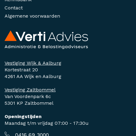
Contact
Algemene voorwaarden
Vestiging Wijk & Aalburg
Kortestraat 20
4261 AA Wijk en Aalburg
Vestiging Zaltbommel
Van Voordenpark 6c
5301 KP Zaltbommel
Openingstijden
Maandag t/m vrijdag 07:00 - 17:30u
0416 69 3000