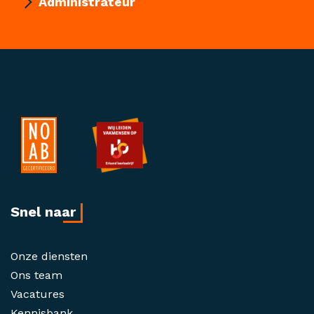
Administrateur
Snel naar
Onze diensten
Ons team
Vacatures
Kennisbank