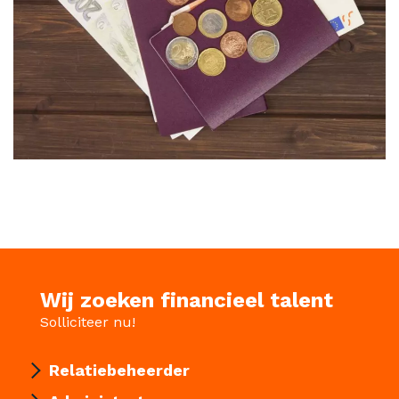
Wij zoeken financieel talent
Solliciteer nu!
Relatiebeheerder