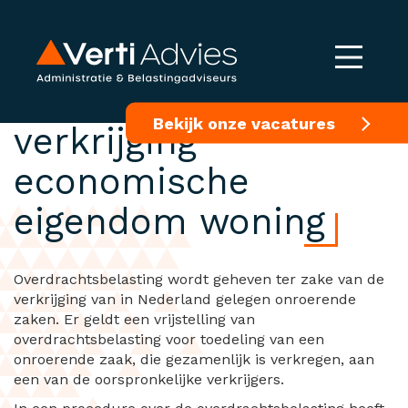
Gezamenlijke
Bekijk onze vacatures
verkrijging
economische
eigendom woning
Overdrachtsbelasting wordt geheven ter zake van de
verkrijging van in Nederland gelegen onroerende
zaken. Er geldt een vrijstelling van
overdrachtsbelasting voor toedeling van een
onroerende zaak, die gezamenlijk is verkregen, aan
een van de oorspronkelijke verkrijgers.