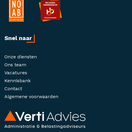
Snel naar
Onze diensten
Ons team
Vacatures
Kennisbank
Contact
Algemene voorwaarden