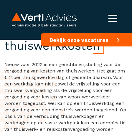
Gerichte vrijstelling
Bekijk onze vacatures
thuiswerkkosten
Nieuw voor 2022 is een gerichte vrijstelling voor de
vergoeding van kosten van thuiswerken. Het gaat om
€ 2 per thuisgewerkte dag of gedeelte daarvan. Voor
een werkdag kan niet zowel de vrijstelling voor een
thuiswerkvergoeding als de vrijstelling voor een
vergoeding voor kosten van woon-werkverkeer
worden toegepast. Wel kan op een thuiswerkdag een
vergoeding voor een dienstreis worden toegekend. Op
basis van de verhouding thuiswerkdagen en
werkdagen op de vaste werkplek kan een combinatie
van thuiswerk- en reiskostenvergoeding worden