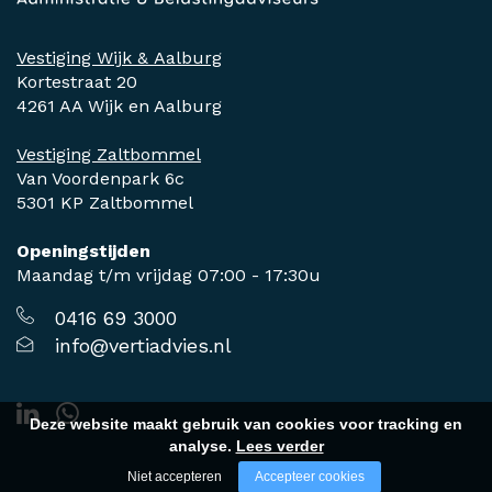
Vestiging Wijk & Aalburg
Kortestraat 20
4261 AA Wijk en Aalburg
Vestiging Zaltbommel
Van Voordenpark 6c
5301 KP Zaltbommel
Openingstijden
Maandag t/m vrijdag 07:00 - 17:30u
0416 69 3000
info@vertiadvies.nl
Deze website maakt gebruik van cookies voor tracking en
analyse.
Lees verder
Niet accepteren
Accepteer cookies