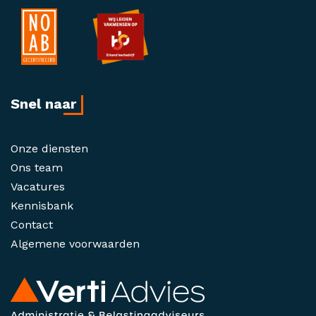
Snel naar
Onze diensten
Ons team
Vacatures
Kennisbank
Contact
Algemene voorwaarden