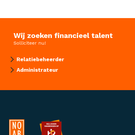
Wij zoeken financieel talent
Solliciteer nu!
Relatiebeheerder
Administrateur