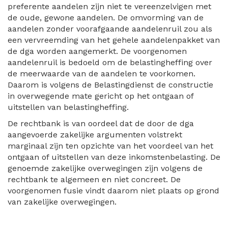
preferente aandelen zijn niet te vereenzelvigen met
de oude, gewone aandelen. De omvorming van de
aandelen zonder voorafgaande aandelenruil zou als
een vervreemding van het gehele aandelenpakket van
de dga worden aangemerkt. De voorgenomen
aandelenruil is bedoeld om de belastingheffing over
de meerwaarde van de aandelen te voorkomen.
Daarom is volgens de Belastingdienst de constructie
in overwegende mate gericht op het ontgaan of
uitstellen van belastingheffing.
De rechtbank is van oordeel dat de door de dga
aangevoerde zakelijke argumenten volstrekt
marginaal zijn ten opzichte van het voordeel van het
ontgaan of uitstellen van deze inkomstenbelasting. De
genoemde zakelijke overwegingen zijn volgens de
rechtbank te algemeen en niet concreet. De
voorgenomen fusie vindt daarom niet plaats op grond
van zakelijke overwegingen.