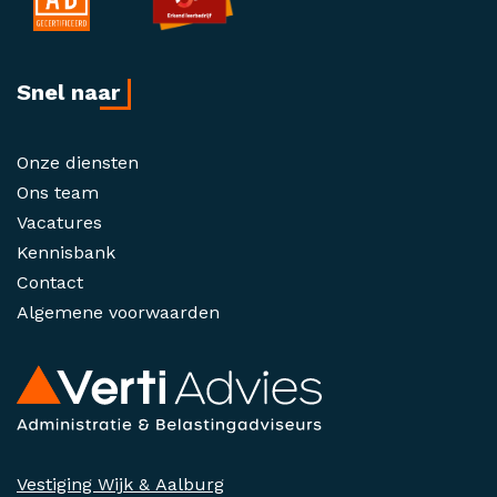
Snel naar
Onze diensten
Ons team
Vacatures
Kennisbank
Contact
Algemene voorwaarden
Vestiging Wijk & Aalburg