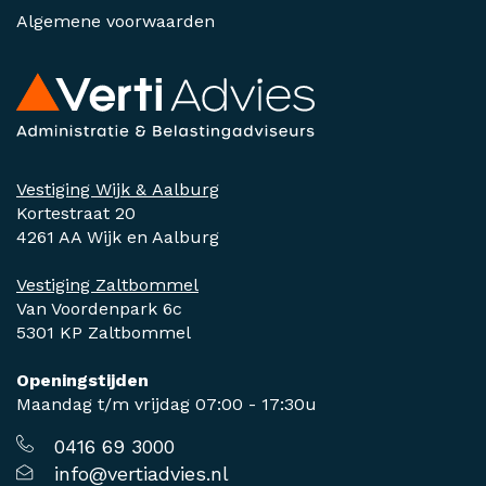
Algemene voorwaarden
Vestiging Wijk & Aalburg
Kortestraat 20
4261 AA Wijk en Aalburg
Vestiging Zaltbommel
Van Voordenpark 6c
5301 KP Zaltbommel
Openingstijden
Maandag t/m vrijdag 07:00 - 17:30u
0416 69 3000
info@vertiadvies.nl