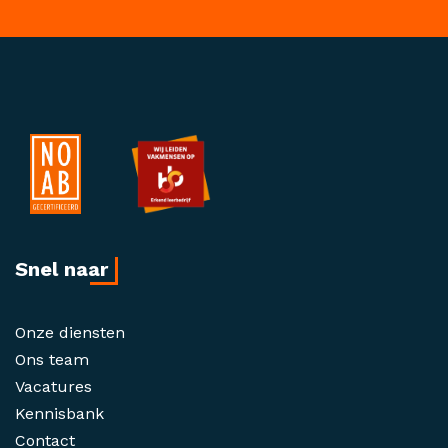
Snel naar
Onze diensten
Ons team
Vacatures
Kennisbank
Contact