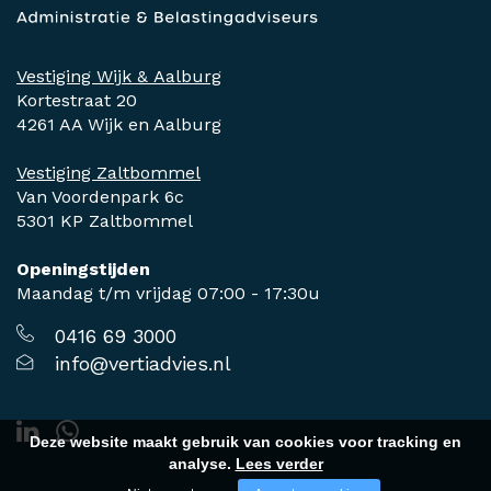
Vestiging Wijk & Aalburg
Kortestraat 20
4261 AA Wijk en Aalburg
Vestiging Zaltbommel
Van Voordenpark 6c
5301 KP Zaltbommel
Openingstijden
Maandag t/m vrijdag 07:00 - 17:30u
0416 69 3000
info@vertiadvies.nl
Deze website maakt gebruik van cookies voor tracking en
analyse.
Lees verder