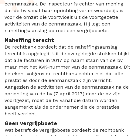
eenmanszaak. De inspecteur is echter van mening
dat de bv vanaf haar oprichting verantwoordelijk is
voor de omzet die voortvloeit uit de voortgezette
activiteiten van de eenmanszaak. Hij legt een
naheffingsaanslag op met een vergrijpboete.
Naheffing terecht
De rechtbank oordeelt dat de naheffingsaanslag
terecht is opgelegd. Uit de overgelegde stukken blijkt
dat alle facturen in 2017 op naam staan van de bv,
maar met het KvK-nummer van de eenmanszaak. Dit
betekent volgens de rechtbank echter niet dat alle
prestaties door de eenmanszaak zijn verricht.
Aangezien de activiteiten van de eenmanszaak na de
oprichting van de bv (7 april 2017) door de bv zijn
voortgezet, moet de bv vanaf die datum worden
aangemerkt als de ondernemer die de prestaties
heeft verricht.
Geen vergrijpboete
Wat betreft de vergrijpboete oordeelt de rechtbank