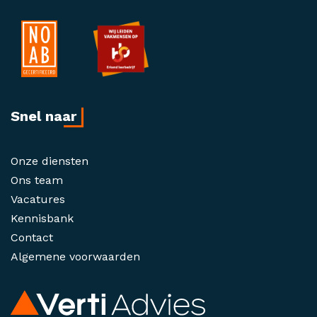
Snel naar
Onze diensten
Ons team
Vacatures
Kennisbank
Contact
Algemene voorwaarden