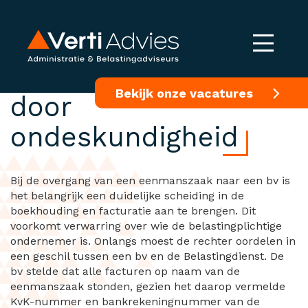
Geen vergrijpboete
Bekijk onze vacatures
door
ondeskundigheid
Bij de overgang van een eenmanszaak naar een bv is
het belangrijk een duidelijke scheiding in de
boekhouding en facturatie aan te brengen. Dit
voorkomt verwarring over wie de belastingplichtige
ondernemer is. Onlangs moest de rechter oordelen in
een geschil tussen een bv en de Belastingdienst. De
bv stelde dat alle facturen op naam van de
eenmanszaak stonden, gezien het daarop vermelde
KvK-nummer en bankrekeningnummer van de