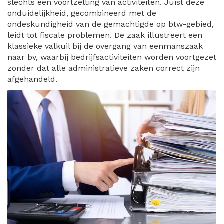
slechts een voortzetting van activiteiten. Juist deze
onduidelijkheid, gecombineerd met de
ondeskundigheid van de gemachtigde op btw-gebied,
leidt tot fiscale problemen. De zaak illustreert een
klassieke valkuil bij de overgang van eenmanszaak
naar bv, waarbij bedrijfsactiviteiten worden voortgezet
zonder dat alle administratieve zaken correct zijn
afgehandeld.