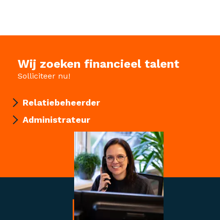
Wij zoeken financieel talent
Solliciteer nu!
Relatiebeheerder
Administrateur