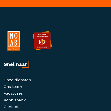
Snel naar
Onze diensten
Ons team
Vacatures
Kennisbank
Contact