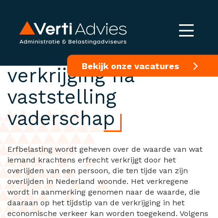
Erfrechtelijke
Bekijk onze vacatures
verkrijging na
vaststelling
vaderschap
Erfbelasting wordt geheven over de waarde van wat
iemand krachtens erfrecht verkrijgt door het
overlijden van een persoon, die ten tijde van zijn
overlijden in Nederland woonde. Het verkregene
wordt in aanmerking genomen naar de waarde, die
daaraan op het tijdstip van de verkrijging in het
economische verkeer kan worden toegekend. Volgens