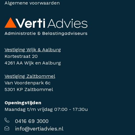
Algemene voorwaarden
Vestiging Wijk & Aalburg
Kortestraat 20
4261 AA Wijk en Aalburg
Vestiging Zaltbommel
Van Voordenpark 6c
5301 KP Zaltbommel
Openingstijden
Maandag t/m vrijdag 07:00 - 17:30u
0416 69 3000
info@vertiadvies.nl