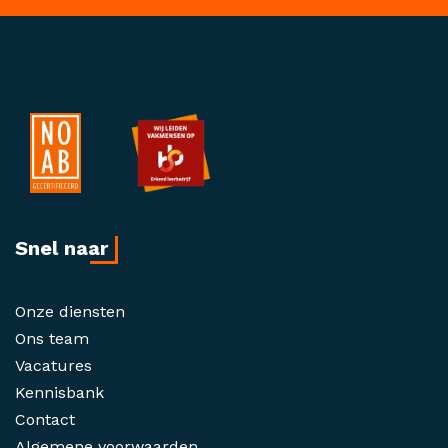
Snel naar
Onze diensten
Ons team
Vacatures
Kennisbank
Contact
Algemene voorwaarden