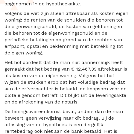
opgenomen in de hypotheekakte.
Volgens de wet zijn alleen aftrekbaar als kosten eigen
woning: de renten van de schulden die behoren tot
de eigenwoningschuld, de kosten van geldleningen
die behoren tot de eigenwoningschuld en de
periodieke betalingen op grond van de rechten van
erfpacht, opstal en beklemming met betrekking tot
de eigen woning.
Het hof oordeelt dat de man niet aannemelijk heeft
gemaakt dat het bedrag van € 12.467,39 aftrekbaar is
als kosten van de eigen woning. Volgens het hof
wijzen de stukken erop dat het volledige bedrag dat
aan de erfverpachter is betaald, de koopsom voor de
blote eigendom betreft. Dit blijkt uit de leveringsakte
en de afrekening van de notaris.
De leningsovereenkomst bevat, anders dan de man
beweert, geen verwijzing naar dit bedrag. Bij de
aflossing van de hypotheek is een dergelijk
rentebedrag ook niet aan de bank betaald. Het is