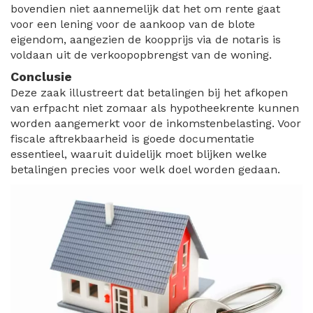
bovendien niet aannemelijk dat het om rente gaat
voor een lening voor de aankoop van de blote
eigendom, aangezien de koopprijs via de notaris is
voldaan uit de verkoopopbrengst van de woning.
Conclusie
Deze zaak illustreert dat betalingen bij het afkopen
van erfpacht niet zomaar als hypotheekrente kunnen
worden aangemerkt voor de inkomstenbelasting. Voor
fiscale aftrekbaarheid is goede documentatie
essentieel, waaruit duidelijk moet blijken welke
betalingen precies voor welk doel worden gedaan.