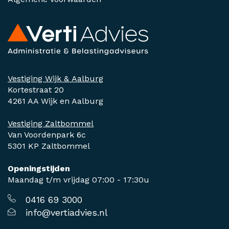
Vestiging Wijk & Aalburg
Kortestraat 20
4261 AA Wijk en Aalburg
Vestiging Zaltbommel
Van Voordenpark 6c
5301 KP Zaltbommel
Openingstijden
Maandag t/m vrijdag 07:00 - 17:30u
0416 69 3000
info@vertiadvies.nl