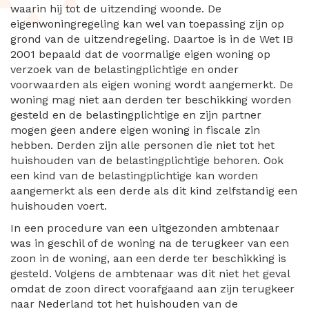
waarin hij tot de uitzending woonde. De
eigenwoningregeling kan wel van toepassing zijn op
grond van de uitzendregeling. Daartoe is in de Wet IB
2001 bepaald dat de voormalige eigen woning op
verzoek van de belastingplichtige en onder
voorwaarden als eigen woning wordt aangemerkt. De
woning mag niet aan derden ter beschikking worden
gesteld en de belastingplichtige en zijn partner
mogen geen andere eigen woning in fiscale zin
hebben. Derden zijn alle personen die niet tot het
huishouden van de belastingplichtige behoren. Ook
een kind van de belastingplichtige kan worden
aangemerkt als een derde als dit kind zelfstandig een
huishouden voert.
In een procedure van een uitgezonden ambtenaar
was in geschil of de woning na de terugkeer van een
zoon in de woning, aan een derde ter beschikking is
gesteld. Volgens de ambtenaar was dit niet het geval
omdat de zoon direct voorafgaand aan zijn terugkeer
naar Nederland tot het huishouden van de