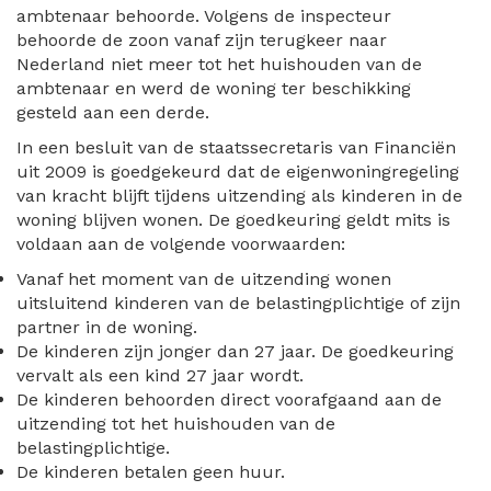
ambtenaar behoorde. Volgens de inspecteur
behoorde de zoon vanaf zijn terugkeer naar
Nederland niet meer tot het huishouden van de
ambtenaar en werd de woning ter beschikking
gesteld aan een derde.
In een besluit van de staatssecretaris van Financiën
uit 2009 is goedgekeurd dat de eigenwoningregeling
van kracht blijft tijdens uitzending als kinderen in de
woning blijven wonen. De goedkeuring geldt mits is
voldaan aan de volgende voorwaarden:
Vanaf het moment van de uitzending wonen
uitsluitend kinderen van de belastingplichtige of zijn
partner in de woning.
De kinderen zijn jonger dan 27 jaar. De goedkeuring
vervalt als een kind 27 jaar wordt.
De kinderen behoorden direct voorafgaand aan de
uitzending tot het huishouden van de
belastingplichtige.
De kinderen betalen geen huur.