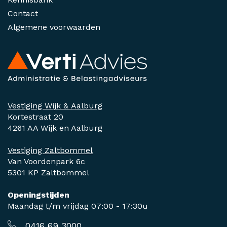
Contact
Algemene voorwaarden
Vestiging Wijk & Aalburg
Kortestraat 20
4261 AA Wijk en Aalburg
Vestiging Zaltbommel
Van Voordenpark 6c
5301 KP Zaltbommel
Openingstijden
Maandag t/m vrijdag 07:00 - 17:30u
0416 69 3000