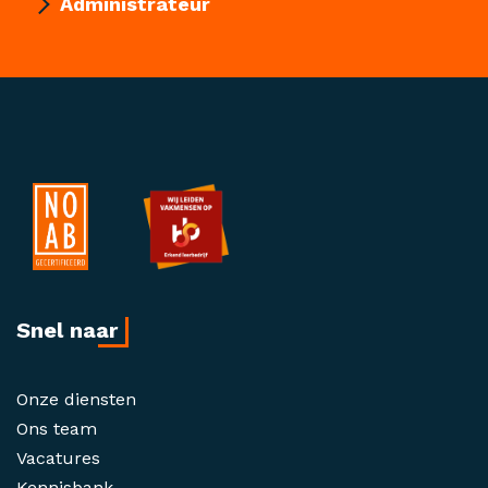
Administrateur
Snel naar
Onze diensten
Ons team
Vacatures
Kennisbank