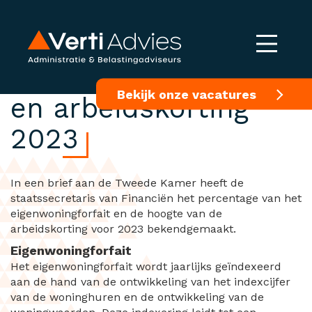
Eigenwoningforfait
Bekijk onze vacatures
en arbeidskorting
2023
In een brief aan de Tweede Kamer heeft de
staatssecretaris van Financiën het percentage van het
eigenwoningforfait en de hoogte van de
arbeidskorting voor 2023 bekendgemaakt.
Eigenwoningforfait
Het eigenwoningforfait wordt jaarlijks geïndexeerd
aan de hand van de ontwikkeling van het indexcijfer
van de woninghuren en de ontwikkeling van de