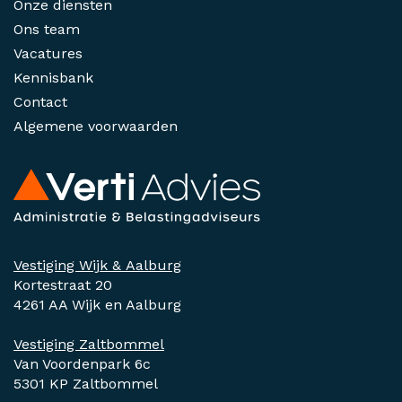
Onze diensten
Ons team
Vacatures
Kennisbank
Contact
Algemene voorwaarden
Vestiging Wijk & Aalburg
Kortestraat 20
4261 AA Wijk en Aalburg
Vestiging Zaltbommel
Van Voordenpark 6c
5301 KP Zaltbommel