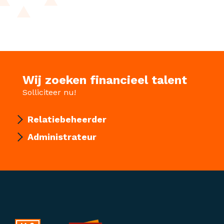
Wij zoeken financieel talent
Solliciteer nu!
Relatiebeheerder
Administrateur