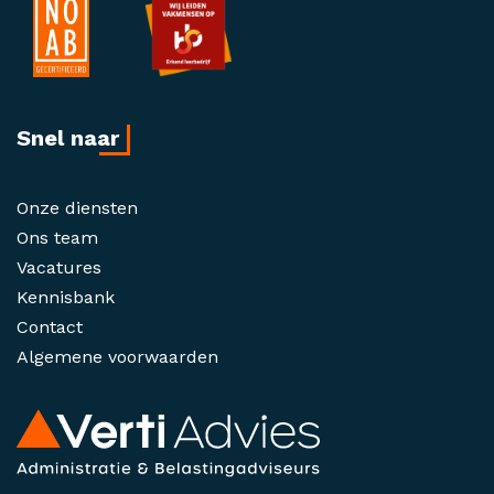
Snel naar
Onze diensten
Ons team
Vacatures
Kennisbank
Contact
Algemene voorwaarden