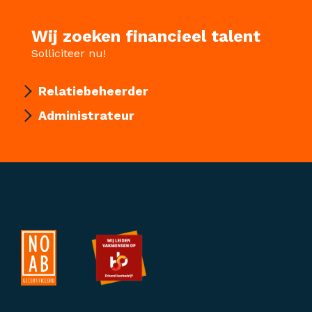
Wij zoeken financieel talent
Solliciteer nu!
Relatiebeheerder
Administrateur