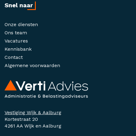
Snel naar
Onze diensten
Ons team
Vacatures
Kennisbank
Contact
Algemene voorwaarden
Vestiging Wijk & Aalburg
Kortestraat 20
4261 AA Wijk en Aalburg