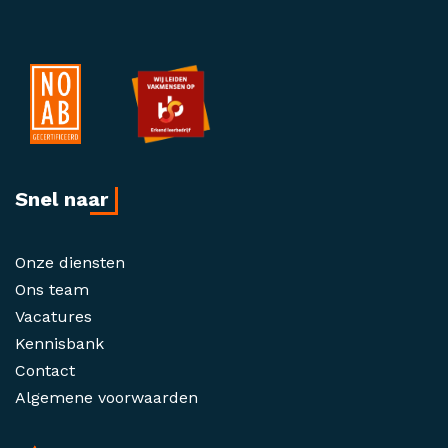
Snel naar
Onze diensten
Ons team
Vacatures
Kennisbank
Contact
Algemene voorwaarden