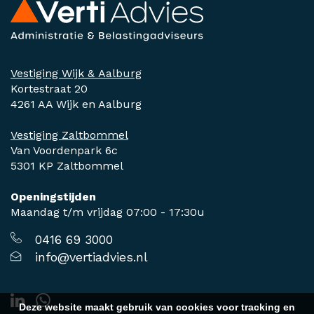
Vestiging Wijk & Aalburg
Kortestraat 20
4261 AA Wijk en Aalburg
Vestiging Zaltbommel
Van Voordenpark 6c
5301 KP Zaltbommel
Openingstijden
Maandag t/m vrijdag 07:00 - 17:30u
0416 69 3000
info@vertiadvies.nl
Deze website maakt gebruik van cookies voor tracking en