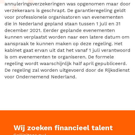
annuleringsverzekeringen was opgenomen maar door
verzekeraars is geschrapt. De garantieregeling geldt
voor professionele organisatoren van evenementen
die in Nederland gepland staan tussen 1 juli en 31
december 2021. Eerder geplande evenementen
kunnen verplaatst worden naar een latere datum om
aanspraak te kunnen maken op deze regeling. Het
kabinet gaat ervan uit dat het vanaf 1 juli verantwoord
is om evenementen te organiseren. De formele
regeling wordt waarschijnlijk half april gepubliceerd.
De regeling zal worden uitgevoerd door de Rijksdienst
voor Ondernemend Nederland.
Wij zoeken financieel talent