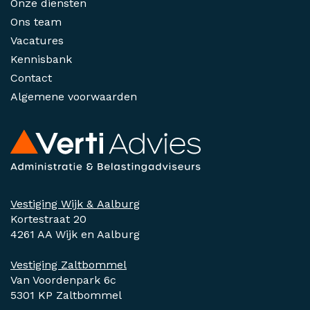
Onze diensten
Ons team
Vacatures
Kennisbank
Contact
Algemene voorwaarden
Vestiging Wijk & Aalburg
Kortestraat 20
4261 AA Wijk en Aalburg
Vestiging Zaltbommel
Van Voordenpark 6c
5301 KP Zaltbommel