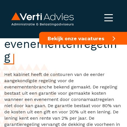
Contouren
Bekijk onze vacatures
evenementenregelin
g
Het kabinet heeft de contouren van de eerder
aangekondigde regeling voor de
evenementenbranche bekend gemaakt. De regeling
bestaat uit een garantie voor gemaakte kosten
wanneer een evenement door coronamaatregelen
niet door kan gaan. De garantie bestaat voor 80% van
de kosten uit een gift en voor 20% uit een lening. De
lening kent een rente van 2% per jaar. De
garantieregeling vervangt de dekking die voorheen in