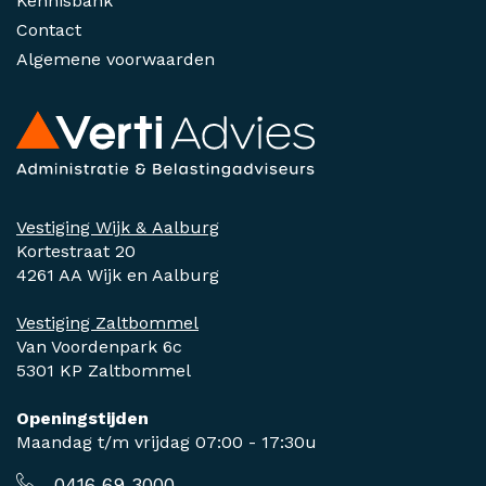
Kennisbank
Contact
Algemene voorwaarden
Vestiging Wijk & Aalburg
Kortestraat 20
4261 AA Wijk en Aalburg
Vestiging Zaltbommel
Van Voordenpark 6c
5301 KP Zaltbommel
Openingstijden
Maandag t/m vrijdag 07:00 - 17:30u
0416 69 3000