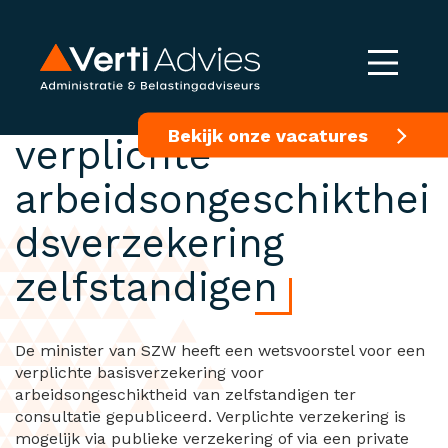
Consultatie
Bekijk onze vacatures
verplichte
arbeidsongeschikthei
dsverzekering
zelfstandigen
De minister van SZW heeft een wetsvoorstel voor een
verplichte basisverzekering voor
arbeidsongeschiktheid van zelfstandigen ter
consultatie gepubliceerd. Verplichte verzekering is
mogelijk via publieke verzekering of via een private