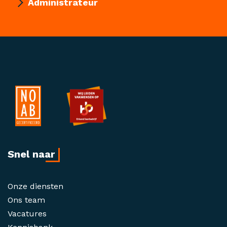
Administrateur
Snel naar
Onze diensten
Ons team
Vacatures