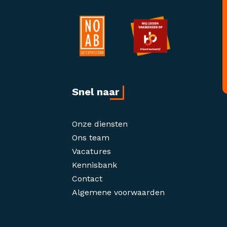
Snel naar
Onze diensten
Ons team
Vacatures
Kennisbank
Contact
Algemene voorwaarden