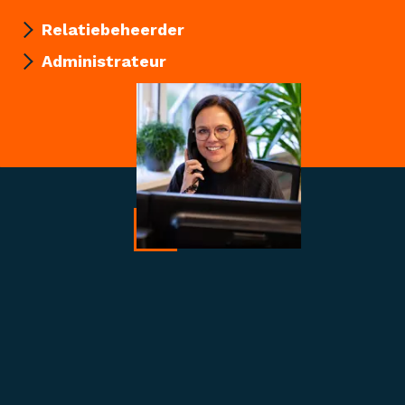
Relatiebeheerder
Administrateur