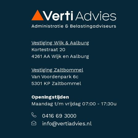
Vestiging Wijk & Aalburg
Kortestraat 20
4261 AA Wijk en Aalburg
Vestiging Zaltbommel
Van Voordenpark 6c
5301 KP Zaltbommel
Openingstijden
Maandag t/m vrijdag 07:00 - 17:30u
0416 69 3000
info@vertiadvies.nl