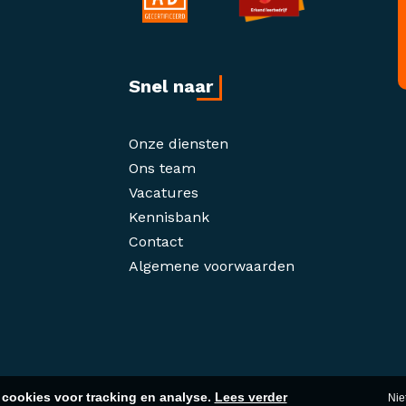
Snel naar
Onze diensten
Ons team
Vacatures
Kennisbank
Contact
Algemene voorwaarden
cookies voor tracking en analyse.
Lees verder
Nie