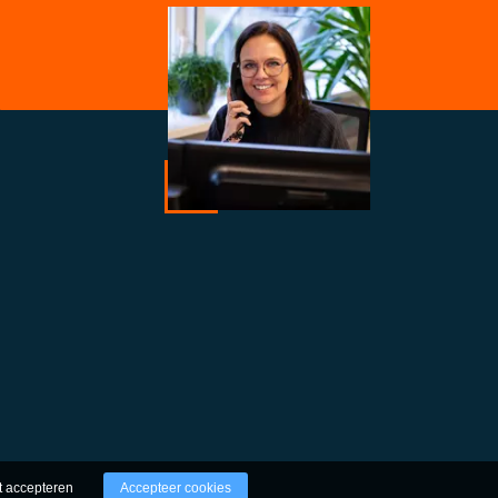
t accepteren
Accepteer cookies