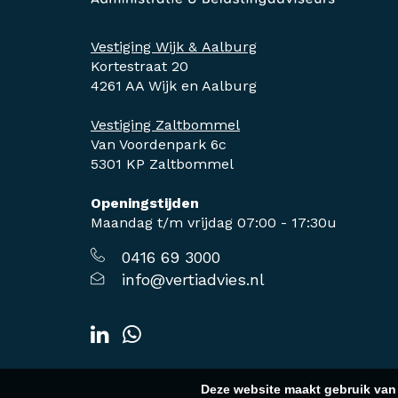
Vestiging Wijk & Aalburg
Kortestraat 20
4261 AA Wijk en Aalburg
Vestiging Zaltbommel
Van Voordenpark 6c
5301 KP Zaltbommel
Openingstijden
Maandag t/m vrijdag 07:00 - 17:30u
0416 69 3000
info@vertiadvies.nl
Deze website maakt gebruik van 