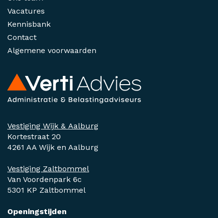
Vacatures
Kennisbank
Contact
Algemene voorwaarden
Vestiging Wijk & Aalburg
Kortestraat 20
4261 AA Wijk en Aalburg
Vestiging Zaltbommel
Van Voordenpark 6c
5301 KP Zaltbommel
Openingstijden