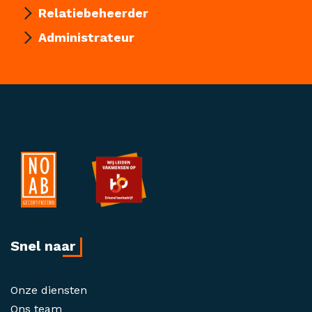
Relatiebeheerder
Administrateur
Snel naar
Onze diensten
Ons team