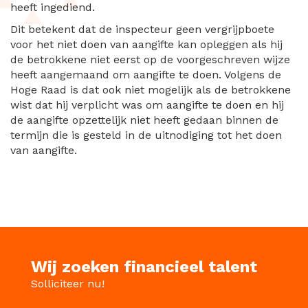
heeft ingediend.
Dit betekent dat de inspecteur geen vergrijpboete
voor het niet doen van aangifte kan opleggen als hij
de betrokkene niet eerst op de voorgeschreven wijze
heeft aangemaand om aangifte te doen. Volgens de
Hoge Raad is dat ook niet mogelijk als de betrokkene
wist dat hij verplicht was om aangifte te doen en hij
de aangifte opzettelijk niet heeft gedaan binnen de
termijn die is gesteld in de uitnodiging tot het doen
van aangifte.
Wij zoeken financieel talent
Solliciteer nu!