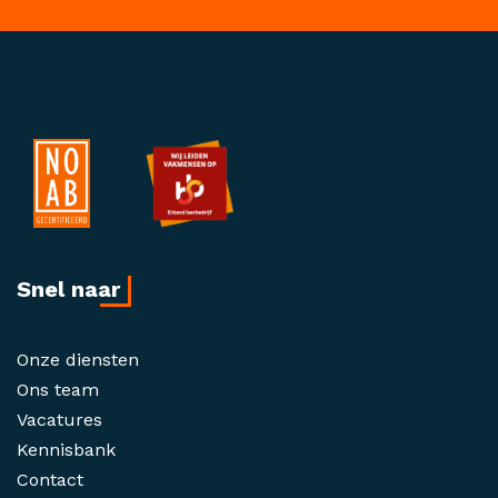
Snel naar
Onze diensten
Ons team
Vacatures
Kennisbank
Contact