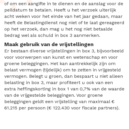
of om een aangifte in te dienen en de aanslag voor de
peildatum te betalen. Heeft u het verzoek uiterlijk
acht weken voor het einde van het jaar gedaan, maar
heeft de Belastingdienst nog niet of te laat gereageerd
op het verzoek, dan mag u het nog niet betaalde
bedrag wel als schuld in box 3 aanmerken.
Maak gebruik van de vrijstellingen
Er bestaan diverse vrijstellingen in box 3, bijvoorbeeld
voor voorwerpen van kunst en wetenschap en voor
groene beleggingen. Het kan aantrekkelijk zijn om
belast vermogen (tijdelijk) om te zetten in vrijgesteld
vermogen. Belegt u groen, dan bespaart u niet alleen
belasting in box 3, maar profiteert u ook van een
extra heffingskorting in box 1 van 0,7% van de waarde
van de vrijgestelde beleggingen. Voor groene
beleggingen geldt een vrijstelling van maximaal €
61.215 per persoon (€ 122.430 voor fiscale partners).