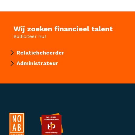
Wij zoeken financieel talent
Solliciteer nu!
Relatiebeheerder
Administrateur