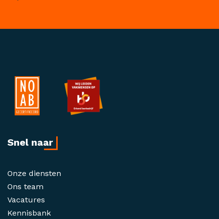
Snel naar
Onze diensten
Ons team
Vacatures
Kennisbank