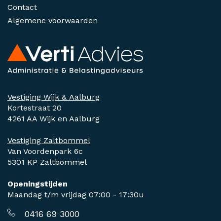
Contact
Algemene voorwaarden
Vestiging Wijk & Aalburg
Kortestraat 20
4261 AA Wijk en Aalburg
Vestiging Zaltbommel
Van Voordenpark 6c
5301 KP Zaltbommel
Openingstijden
Maandag t/m vrijdag 07:00 - 17:30u
0416 69 3000