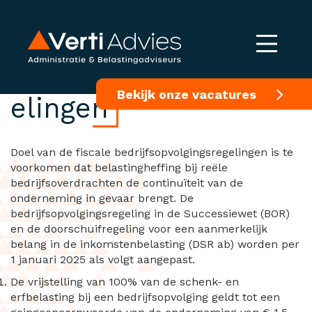
Bedrijfsopvolgingsreg
Bekijk onze vacatures
elingen
Doel van de fiscale bedrijfsopvolgingsregelingen is te
voorkomen dat belastingheffing bij reële
bedrijfsoverdrachten de continuïteit van de
onderneming in gevaar brengt. De
bedrijfsopvolgingsregeling in de Successiewet (BOR)
en de doorschuifregeling voor een aanmerkelijk
belang in de inkomstenbelasting (DSR ab) worden per
1 januari 2025 als volgt aangepast.
De vrijstelling van 100% van de schenk- en
erfbelasting bij een bedrijfsopvolging geldt tot een