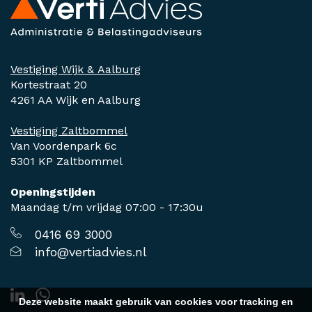
Vestiging Wijk & Aalburg
Kortestraat 20
4261 AA Wijk en Aalburg
Vestiging Zaltbommel
Van Voordenpark 6c
5301 KP Zaltbommel
Openingstijden
Maandag t/m vrijdag 07:00 - 17:30u
0416 69 3000
info@vertiadvies.nl
Deze website maakt gebruik van cookies voor tracking en