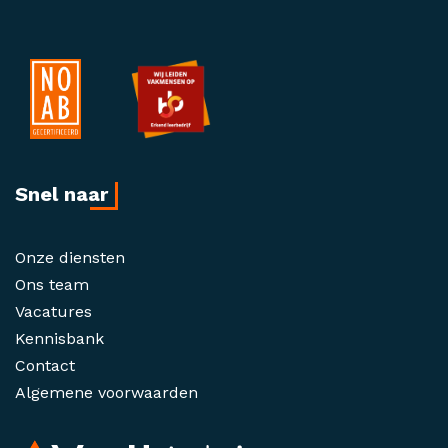
Snel naar
Onze diensten
Ons team
Vacatures
Kennisbank
Contact
Algemene voorwaarden