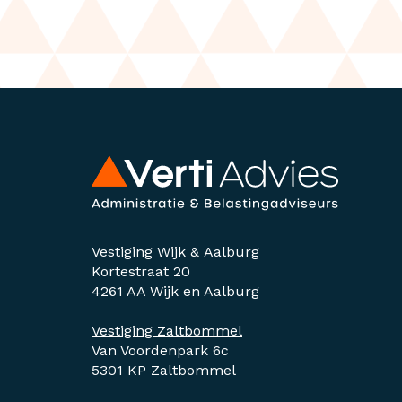
Vestiging Wijk & Aalburg
Kortestraat 20
4261 AA Wijk en Aalburg
Vestiging Zaltbommel
Van Voordenpark 6c
5301 KP Zaltbommel