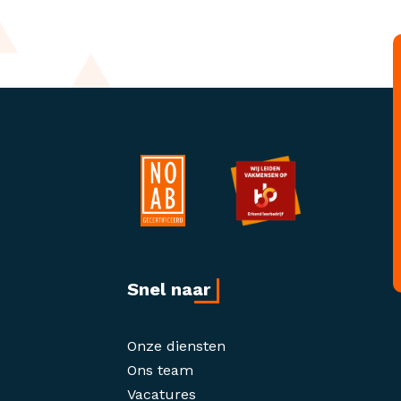
Snel naar
Onze diensten
Ons team
Vacatures