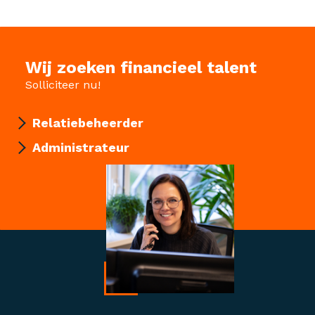
Wij zoeken financieel talent
Solliciteer nu!
Relatiebeheerder
Administrateur