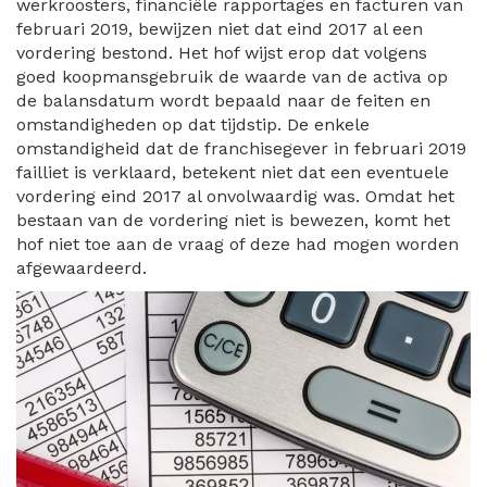
werkroosters, financiële rapportages en facturen van
februari 2019, bewijzen niet dat eind 2017 al een
vordering bestond. Het hof wijst erop dat volgens
goed koopmansgebruik de waarde van de activa op
de balansdatum wordt bepaald naar de feiten en
omstandigheden op dat tijdstip. De enkele
omstandigheid dat de franchisegever in februari 2019
failliet is verklaard, betekent niet dat een eventuele
vordering eind 2017 al onvolwaardig was. Omdat het
bestaan van de vordering niet is bewezen, komt het
hof niet toe aan de vraag of deze had mogen worden
afgewaardeerd.