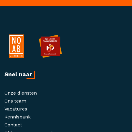
Snel naar
Onze diensten
Ons team
Vacatures
Kennisbank
Contact