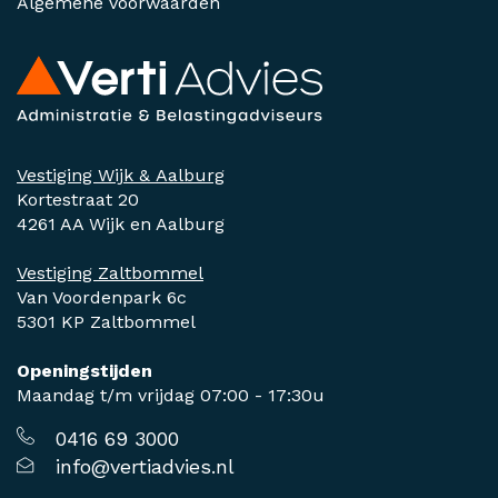
Algemene voorwaarden
Vestiging Wijk & Aalburg
Kortestraat 20
4261 AA Wijk en Aalburg
Vestiging Zaltbommel
Van Voordenpark 6c
5301 KP Zaltbommel
Openingstijden
Maandag t/m vrijdag 07:00 - 17:30u
0416 69 3000
info@vertiadvies.nl