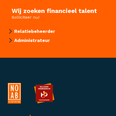
Wij zoeken financieel talent
Solliciteer nu!
Relatiebeheerder
Administrateur