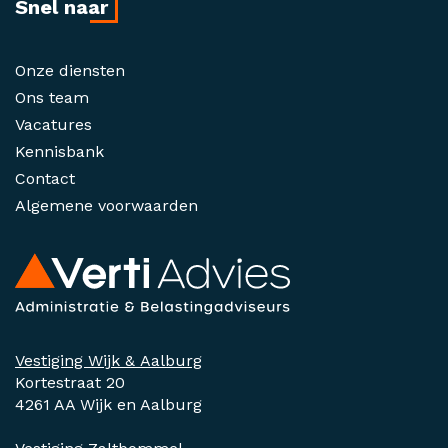
Snel naar
Onze diensten
Ons team
Vacatures
Kennisbank
Contact
Algemene voorwaarden
Vestiging Wijk & Aalburg
Kortestraat 20
4261 AA Wijk en Aalburg