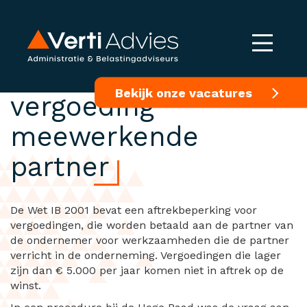
Aftrekbeperking lage
Bekijk onze vacatures
vergoeding
meewerkende
partner
De Wet IB 2001 bevat een aftrekbeperking voor
vergoedingen, die worden betaald aan de partner van
de ondernemer voor werkzaamheden die de partner
verricht in de onderneming. Vergoedingen die lager
zijn dan € 5.000 per jaar komen niet in aftrek op de
winst.