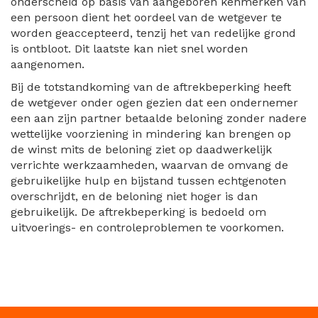
onderscheid op basis van aangeboren kenmerken van
een persoon dient het oordeel van de wetgever te
worden geaccepteerd, tenzij het van redelijke grond
is ontbloot. Dit laatste kan niet snel worden
aangenomen.
Bij de totstandkoming van de aftrekbeperking heeft
de wetgever onder ogen gezien dat een ondernemer
een aan zijn partner betaalde beloning zonder nadere
wettelijke voorziening in mindering kan brengen op
de winst mits de beloning ziet op daadwerkelijk
verrichte werkzaamheden, waarvan de omvang de
gebruikelijke hulp en bijstand tussen echtgenoten
overschrijdt, en de beloning niet hoger is dan
gebruikelijk. De aftrekbeperking is bedoeld om
uitvoerings- en controleproblemen te voorkomen.