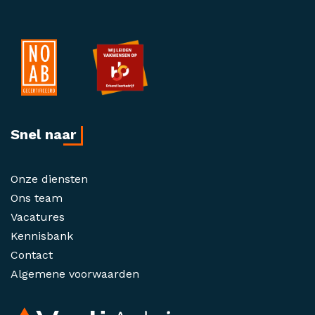
Snel naar
Onze diensten
Ons team
Vacatures
Kennisbank
Contact
Algemene voorwaarden