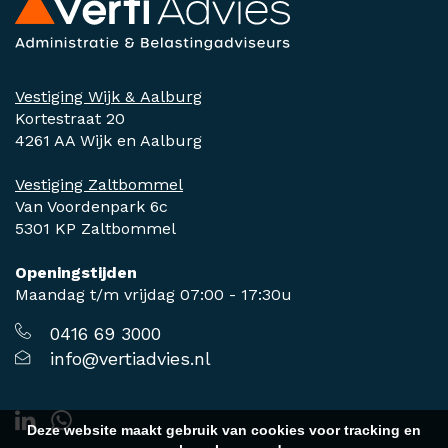
Vestiging Wijk & Aalburg
Kortestraat 20
4261 AA Wijk en Aalburg
Vestiging Zaltbommel
Van Voordenpark 6c
5301 KP Zaltbommel
Openingstijden
Maandag t/m vrijdag 07:00 - 17:30u
0416 69 3000
info@vertiadvies.nl
Deze website maakt gebruik van cookies voor tracking en