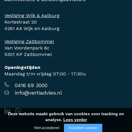
Vestiging Wijk & Aalburg
Kortestraat 20
4261 AA Wijk en Aalburg
Vestiging Zaltbommel
Van Voordenpark 6c
5301 KP Zaltbommel
Openingstijden
Maandag t/m vrijdag 07:00 - 17:30u
0416 69 3000
info@vertiadvies.nl
Deze website maakt gebruik van cookies voor tracking en
analyse.
Lees verder
Niet accepteren
Accepteer cookies