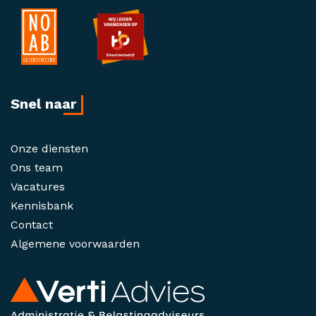
Snel naar
Onze diensten
Ons team
Vacatures
Kennisbank
Contact
Algemene voorwaarden